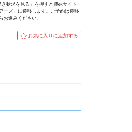
空き状況を見る」を押すと姉妹サイト
アーズ」に遷移します。ご予約は遷移
らお進みください。
お気に入りに追加する