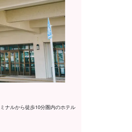
ミナルから徒歩10分圏内のホテル