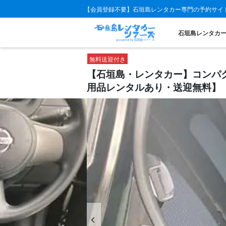
【会員登録不要】石垣島レンタカー専門の予約サイ
石垣島レンタカ
無料送迎付き
【石垣島・レンタカー】コンパク
用品レンタルあり・送迎無料】（No