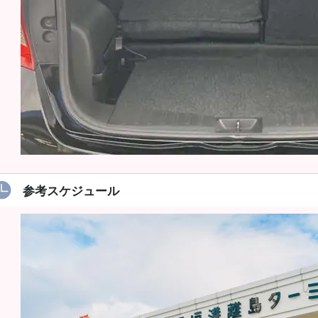
参考スケジュール