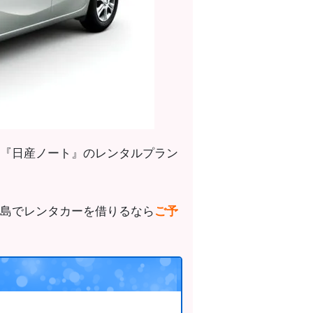
『日産ノート』のレンタルプラン
島でレンタカーを借りるなら
ご予