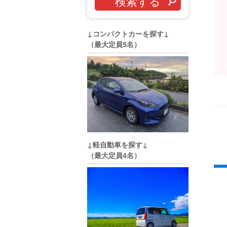
↓コンパクトカーを探す↓
（最大定員5名）
↓軽自動車を探す↓
（最大定員4名）