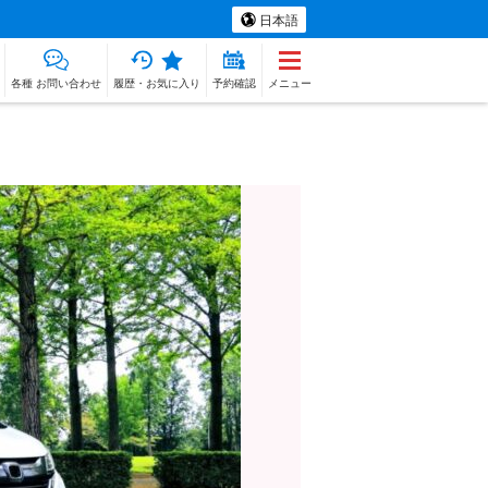
日本語
各種 お問い合わせ
履歴・お気に入り
予約確認
メニュー