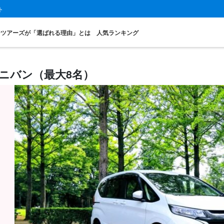
ト
ーツアーズが「選ばれる理由」とは
人気ランキング
ニバン（最大8名）