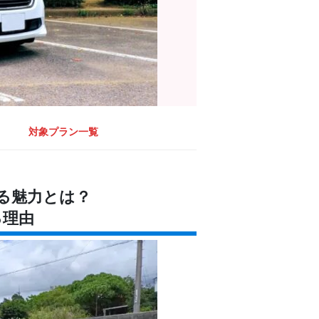
対象プラン一覧
る魅力とは？
る理由