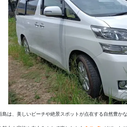
垣島は、美しいビーチや絶景スポットが点在する自然豊か