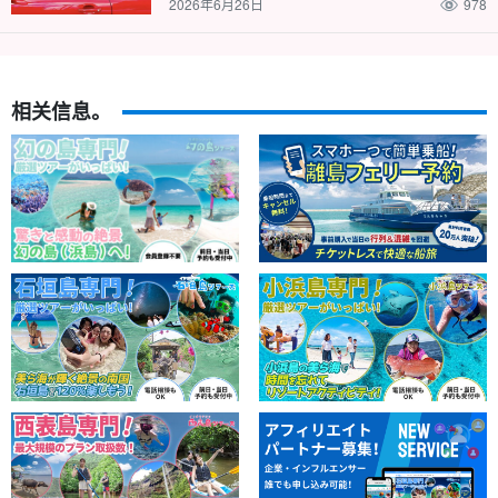
2026年6月26日
978
相关信息。