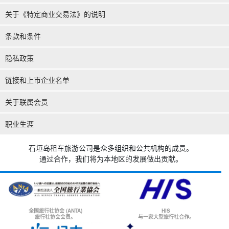
关于《特定商业交易法》的说明
条款和条件
隐私政策
链接和上市企业名单
关于联属会员
职业生涯
石垣岛租车旅游公司是众多组织和公共机构的成员。
通过合作，我们将为本地区的发展做出贡献。
全国旅行社协会 (ANTA)
HIS
旅行社协会会员。
与一家大型旅行社合作。