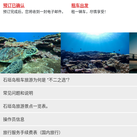
预订已确认
租车出发
预订完成后，您将收到一封电子邮件。
租一辆车，尽情享受！
石垣岛租车旅游为何是 "不二之选"？
常见问题和说明
石垣岛旅游景点一览表。
操作员信息
旅行服务手续费表（国内旅行）