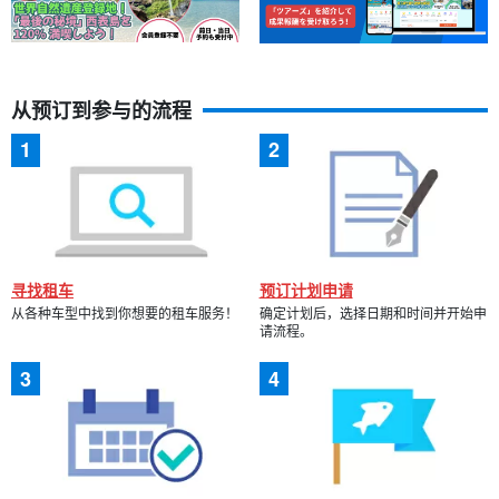
从预订到参与的流程
寻找租车
预订计划申请
从各种车型中找到你想要的租车服务！
确定计划后，选择日期和时间并开始申
请流程。