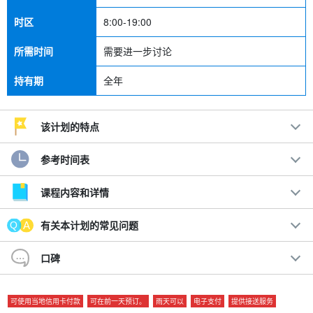
时区
8:00-19:00
所需时间
需要进一步讨论
持有期
全年
该计划的特点
参考时间表
课程内容和详情
有关本计划的常见问题
口碑
可使用当地信用卡付款
可在前一天预订。
雨天可以
电子支付
提供接送服务