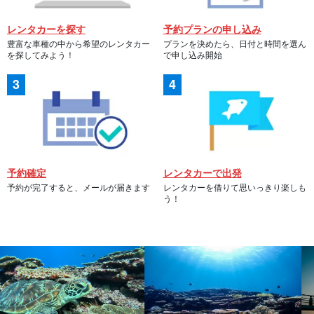
レンタカーを探す
予約プランの申し込み
豊富な車種の中から希望のレンタカー
プランを決めたら、日付と時間を選ん
を探してみよう！
で申し込み開始
予約確定
レンタカーで出発
予約が完了すると、メールが届きます
レンタカーを借りて思いっきり楽しも
う！