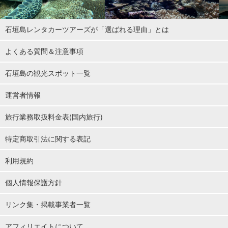
石垣島レンタカーツアーズが「選ばれる理由」とは
よくある質問＆注意事項
石垣島の観光スポット一覧
運営者情報
旅行業務取扱料金表(国内旅行)
特定商取引法に関する表記
利用規約
個人情報保護方針
リンク集・掲載事業者一覧
アフィリエイトについて