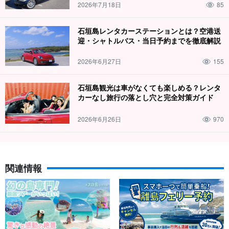
2026年7月18日
85
石垣島レンタカーステーションとは？空港送
迎・シャトルバス・当日予約までを徹底解説
2026年6月27日
155
石垣島観光は車がなくても楽しめる？レンタ
カーなし旅行の落とし穴と完全対策ガイド
2026年6月26日
970
関連情報