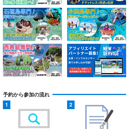
予約から参加の流れ