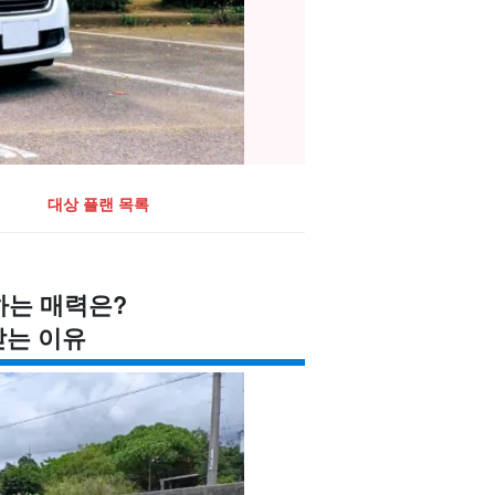
대상 플랜 목록
는 매력은?
받는 이유