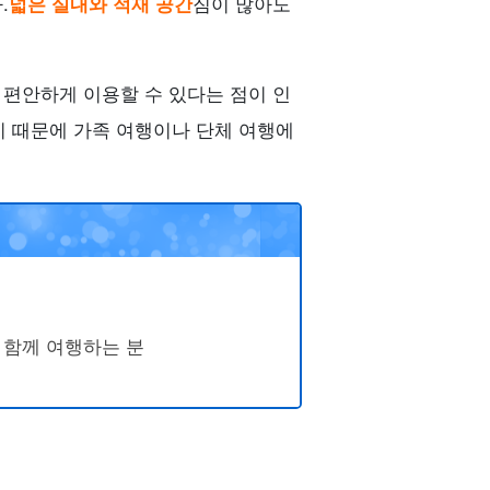
.
넓은 실내와 적재 공간
짐이 많아도
편안하게 이용할 수 있다는 점이 인
기 때문에 가족 여행이나 단체 여행에
 함께 여행하는 분