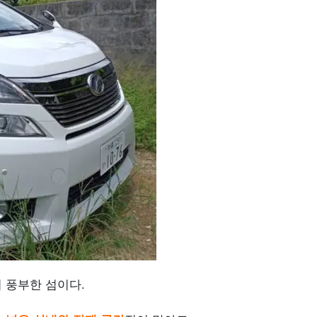
 풍부한 섬이다.