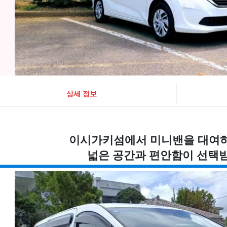
상세 정보
이시가키섬에서 미니밴을 대여하
넓은 공간과 편안함이 선택