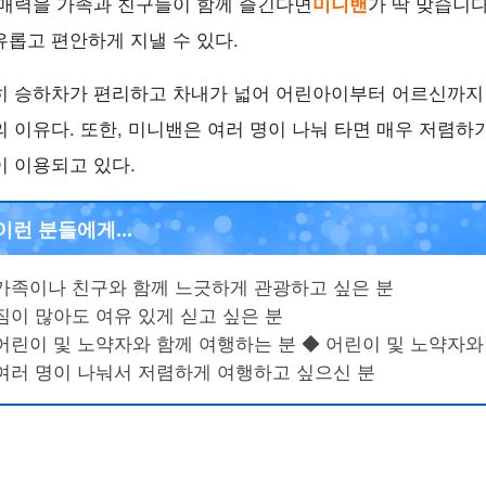
 매력을 가족과 친구들이 함께 즐긴다면
미니밴
가 딱 맞습니다
유롭고 편안하게 지낼 수 있다.
히 승하차가 편리하고 차내가 넓어 어린아이부터 어르신까지 
의 이유다. 또한, 미니밴은 여러 명이 나눠 타면 매우 저렴하
이 이용되고 있다.
이런 분들에게...
가족이나 친구와 함께 느긋하게 관광하고 싶은 분
짐이 많아도 여유 있게 싣고 싶은 분
어린이 및 노약자와 함께 여행하는 분 ◆ 어린이 및 노약자와
여러 명이 나눠서 저렴하게 여행하고 싶으신 분