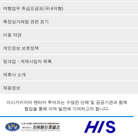
여행업무 취급요금표(국내여행)
특정상거래법 관련 표기
이용 약관
개인정보 보호정책
링크집・게재사업자 목록
제휴사 소개
채용정보
이시가키지마 렌터카 투어즈는 수많은 단체 및 공공기관과 함께
협업을 통해 지역 발전에 기여하고자 합니다.