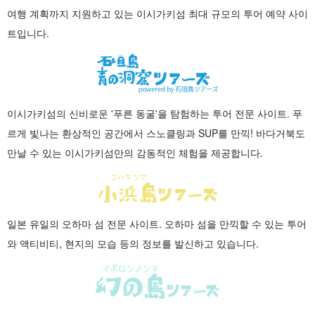
여행 계획까지 지원하고 있는 이시가키섬 최대 규모의 투어 예약 사이
트입니다.
이시가키섬의 신비로운 '푸른 동굴'을 탐험하는 투어 전문 사이트. 푸
르게 빛나는 환상적인 공간에서 스노클링과 SUP를 만끽! 바다거북도
만날 수 있는 이시가키섬만의 감동적인 체험을 제공합니다.
일본 유일의 오하마 섬 전문 사이트. 오하마 섬을 만끽할 수 있는 투어
와 액티비티, 현지의 모습 등의 정보를 발신하고 있습니다.