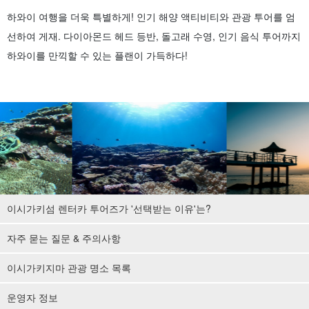
하와이 여행을 더욱 특별하게! 인기 해양 액티비티와 관광 투어를 엄
선하여 게재. 다이아몬드 헤드 등반, 돌고래 수영, 인기 음식 투어까지
하와이를 만끽할 수 있는 플랜이 가득하다!
이시가키섬 렌터카 투어즈가 '선택받는 이유'는?
자주 묻는 질문 & 주의사항
이시가키지마 관광 명소 목록
운영자 정보