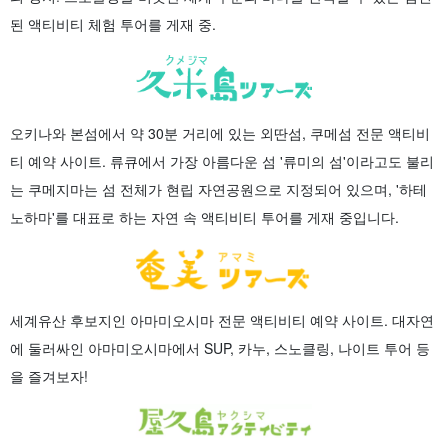
된 액티비티 체험 투어를 게재 중.
오키나와 본섬에서 약 30분 거리에 있는 외딴섬, 쿠메섬 전문 액티비
티 예약 사이트. 류큐에서 가장 아름다운 섬 '류미의 섬'이라고도 불리
는 쿠메지마는 섬 전체가 현립 자연공원으로 지정되어 있으며, '하테
노하마'를 대표로 하는 자연 속 액티비티 투어를 게재 중입니다.
세계유산 후보지인 아마미오시마 전문 액티비티 예약 사이트. 대자연
에 둘러싸인 아마미오시마에서 SUP, 카누, 스노클링, 나이트 투어 등
을 즐겨보자!