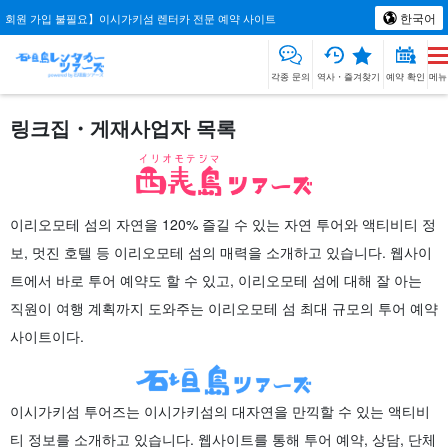
한국어
회원 가입 불필요】이시가키섬 렌터카 전문 예약 사이트
각종 문의
역사・즐겨찾기
예약 확인
메뉴
링크집・게재사업자 목록
이리오모테 섬의 자연을 120% 즐길 수 있는 자연 투어와 액티비티 정
보, 멋진 호텔 등 이리오모테 섬의 매력을 소개하고 있습니다. 웹사이
트에서 바로 투어 예약도 할 수 있고, 이리오모테 섬에 대해 잘 아는
직원이 여행 계획까지 도와주는 이리오모테 섬 최대 규모의 투어 예약
사이트이다.
이시가키섬 투어즈는 이시가키섬의 대자연을 만끽할 수 있는 액티비
티 정보를 소개하고 있습니다. 웹사이트를 통해 투어 예약, 상담, 단체