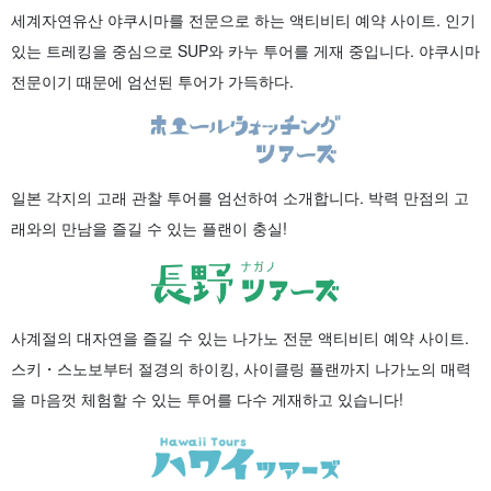
세계자연유산 야쿠시마를 전문으로 하는 액티비티 예약 사이트. 인기
있는 트레킹을 중심으로 SUP와 카누 투어를 게재 중입니다. 야쿠시마
전문이기 때문에 엄선된 투어가 가득하다.
일본 각지의 고래 관찰 투어를 엄선하여 소개합니다. 박력 만점의 고
래와의 만남을 즐길 수 있는 플랜이 충실!
사계절의 대자연을 즐길 수 있는 나가노 전문 액티비티 예약 사이트.
스키・스노보부터 절경의 하이킹, 사이클링 플랜까지 나가노의 매력
을 마음껏 체험할 수 있는 투어를 다수 게재하고 있습니다!