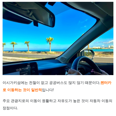
이시가키섬에는 전철이 없고 공공버스도 많지 않기 때문이다,
렌터카
로 이동하는 것이 일반적
입니다!
주요 관광지로의 이동이 원활하고 자유도가 높은 것이 자동차 이동의
장점이다.