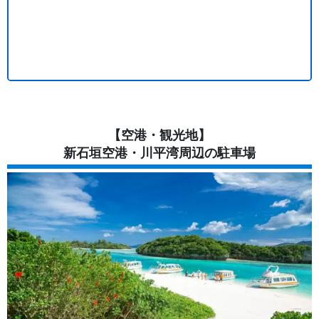
【空港・観光地】
新石垣空港・川平湾周辺の駐車場