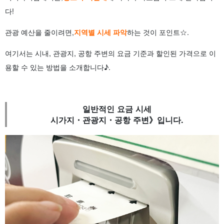
다!
관광 예산을 줄이려면,
지역별 시세 파악
하는 것이 포인트☆.
여기서는 시내, 관광지, 공항 주변의 요금 기준과 할인된 가격으로 이
용할 수 있는 방법을 소개합니다♪.
일반적인 요금 시세
시가지・관광지・공항 주변》입니다.