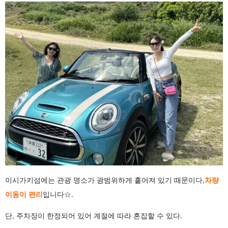
이시가키섬에는 관광 명소가 광범위하게 흩어져 있기 때문이다,
차량
이동이 편리
입니다☆.
단, 주차장이 한정되어 있어 계절에 따라 혼잡할 수 있다.