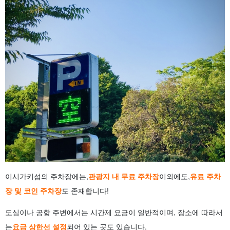
이시가키섬의 주차장에는,
관광지 내 무료 주차장
이외에도,
유료 주차
장 및 코인 주차장
도 존재합니다!
도심이나 공항 주변에서는 시간제 요금이 일반적이며, 장소에 따라서
는
요금 상한선 설정
되어 있는 곳도 있습니다.