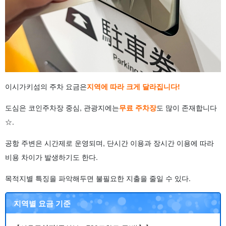
이시가키섬의 주차 요금은
지역에 따라 크게 달라집니다!
도심은 코인주차장 중심, 관광지에는
무료 주차장
도 많이 존재합니다
☆.
공항 주변은 시간제로 운영되며, 단시간 이용과 장시간 이용에 따라
비용 차이가 발생하기도 한다.
목적지별 특징을 파악해두면 불필요한 지출을 줄일 수 있다.
지역별 요금 기준