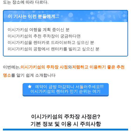
도는 장소에 따라 다르다.
이 기사는 이런 분들에게...
이시가키섬 여행을 계획 중이신 분
이시가키섬의 추천 주차장이 궁금하다면
이시가키섬을 렌터카로 드라이브하고 싶으신 분
이시가키섬의 공항에서 렌터카를 빌리고 싶으신 분
이번에는,
이시가키섬의 주차장 사정
와
저렴하고 이용하기 좋은 추천
명소
를 알기 쉽게 소개합니다
예약이 금방 마감되니 서둘러주세요!!!
이시가키섬의 렌터카 인기 순위는 여기
이시가키섬의 주차장 사정은?
기본 정보 및 이용 시 주의사항