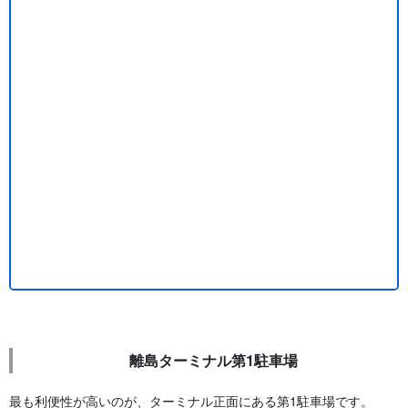
離島ターミナル第1駐車場
最も利便性が高いのが、ターミナル正面にある第1駐車場です。