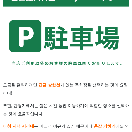
요금을 절약하려면,
요금 상한선
가 있는 주차장을 선택하는 것이 요령
이다!
또한, 관광지에서는 짧은 시간 동안 이용하기에 적합한 장소를 선택하
는 것이 효율적입니다.
아침 저녁 시간대
는 비교적 여유가 있기 때문이다,
혼잡 피하기
에도 연