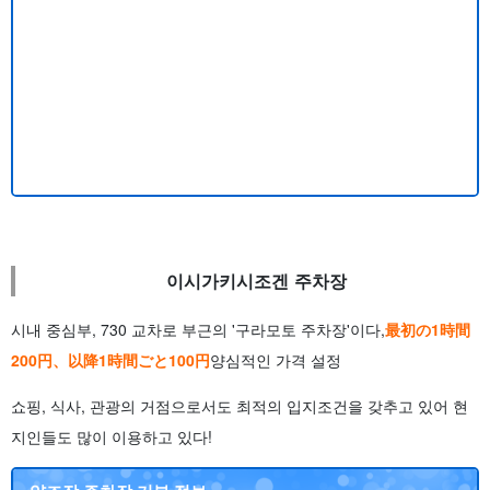
이시가키시조겐 주차장
시내 중심부, 730 교차로 부근의 '구라모토 주차장'이다,
最初の1時間
200円
、以降1時間ごと100円
양심적인 가격 설정
쇼핑, 식사, 관광의 거점으로서도 최적의 입지조건을 갖추고 있어 현
지인들도 많이 이용하고 있다!